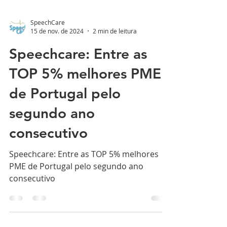
SpeechCare
15 de nov. de 2024
2 min de leitura
Speechcare: Entre as
TOP 5% melhores PME
de Portugal pelo
segundo ano
consecutivo
Speechcare: Entre as TOP 5% melhores
PME de Portugal pelo segundo ano