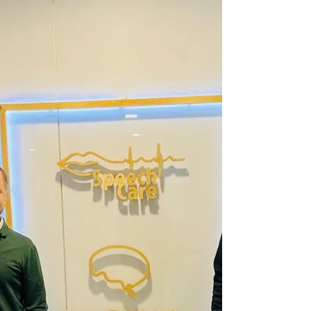
tempo integral. Esta é...