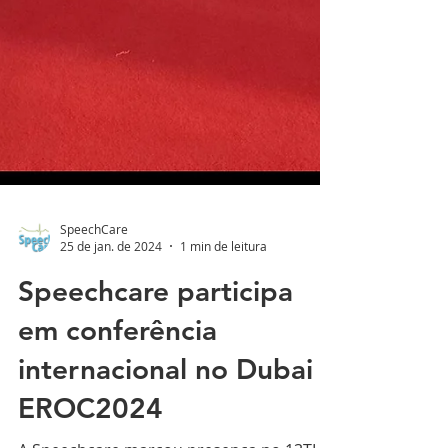
SpeechCare
25 de jan. de 2024
1 min de leitura
Speechcare participa