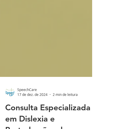
SpeechCare
17 de dez. de 2024
2 min de leitura
Consulta Especializada