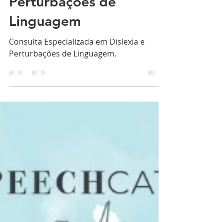
em Dislexia e
Perturbações de
Linguagem
Consulta Especializada em Dislexia e
Perturbações de Linguagem.