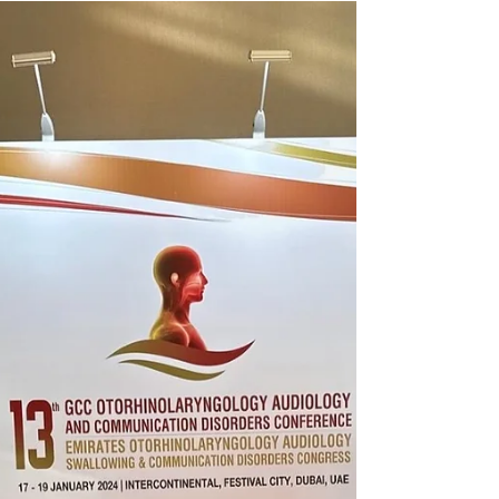
consecutivo