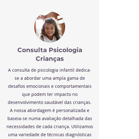
Consulta Psicologia
Crianças
A consulta de psicologia infantil dedica-
se a abordar uma ampla gama de
desafios emocionais e comportamentais
que podem ter impacto no
desenvolvimento saudável das crianças.
A nossa abordagem é personalizada e
baseia-se numa avaliação detalhada das
necessidades de cada criança. Utilizamos
uma variedade de técnicas diagnósticas