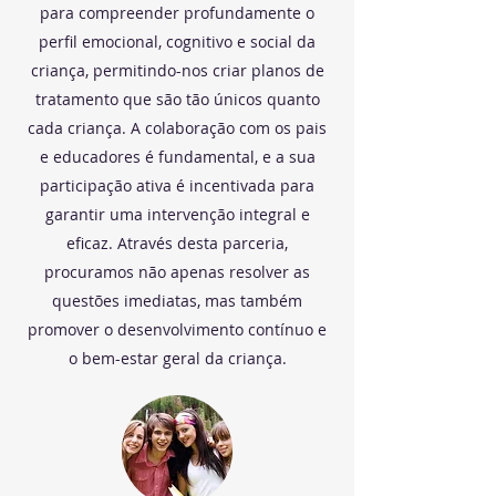
para compreender profundamente o
perfil emocional, cognitivo e social da
criança, permitindo-nos criar planos de
tratamento que são tão únicos quanto
cada criança. A colaboração com os pais
e educadores é fundamental, e a sua
participação ativa é incentivada para
garantir uma intervenção integral e
eficaz. Através desta parceria,
procuramos não apenas resolver as
questões imediatas, mas também
promover o desenvolvimento contínuo e
o bem-estar geral da criança.