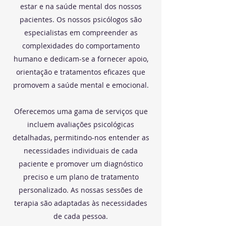
estar e na saúde mental dos nossos
pacientes. Os nossos psicólogos são
especialistas em compreender as
complexidades do comportamento
humano e dedicam-se a fornecer apoio,
orientação e tratamentos eficazes que
promovem a saúde mental e emocional.
Oferecemos uma gama de serviços que
incluem avaliações psicológicas
detalhadas, permitindo-nos entender as
necessidades individuais de cada
paciente e promover um diagnóstico
preciso e um plano de tratamento
personalizado. As nossas sessões de
terapia são adaptadas às necessidades
de cada pessoa.