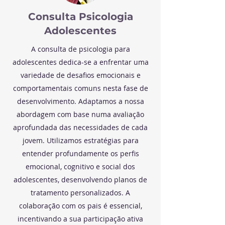
Consulta Psicologia
Adolescentes
A consulta de psicologia para
adolescentes dedica-se a enfrentar uma
variedade de desafios emocionais e
comportamentais comuns nesta fase de
desenvolvimento. Adaptamos a nossa
abordagem com base numa avaliação
aprofundada das necessidades de cada
jovem. Utilizamos estratégias para
entender profundamente os perfis
emocional, cognitivo e social dos
adolescentes, desenvolvendo planos de
tratamento personalizados. A
colaboração com os pais é essencial,
incentivando a sua participação ativa