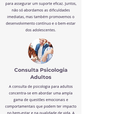
para assegurar um suporte eficaz. Juntos,
não só abordamos as dificuldades
imediatas, mas também promovemos o
desenvolvimento contínuo e o bem-estar
dos adolescentes.
Consulta Psicologia
Adultos
A consulta de psicologia para adultos
concentra-se em abordar uma ampla
gama de questões emocionais e
comportamentais que podem ter impacto
no bem-estar e na qualidade de vida. A