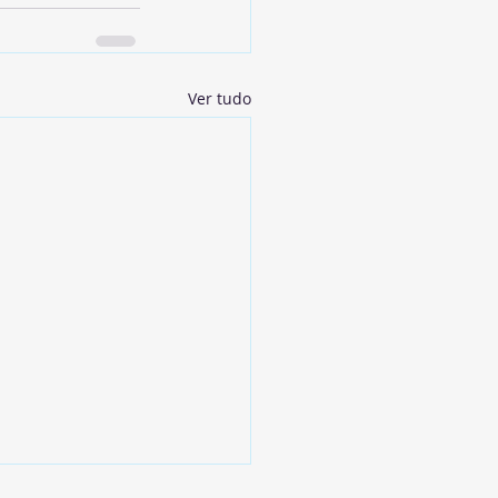
Ver tudo