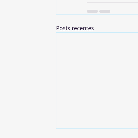
Posts recentes