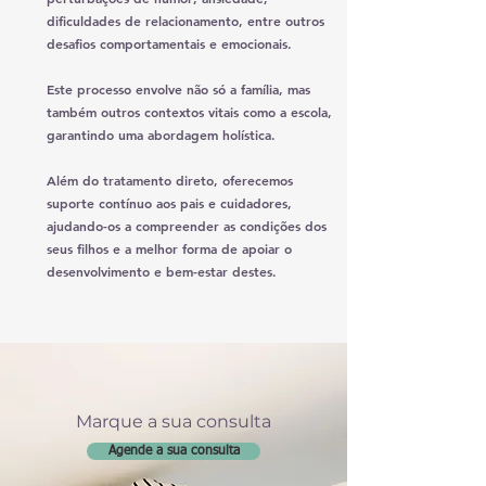
dificuldades de relacionamento
, entre outros
desafios
comportamentais
e
emocionais
.
Este processo envolve não só a família, mas
também outros contextos vitais como a escola,
garantindo uma abordagem holística.
Além do tratamento direto, oferecemos
suporte contínuo aos pais e cuidadores,
ajudando-os a compreender as condições dos
seus filhos e a melhor forma de apoiar o
desenvolvimento e bem-estar destes.
Marque a sua consulta
Agende a sua consulta