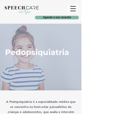
Agende a sua consulta
Pedopsiquiatria
A Pedopsiquiatria é a especialidade médica que
se concentra no bem-estar psicoafetivo de
crianças e adolescentes, que avalia e intervém