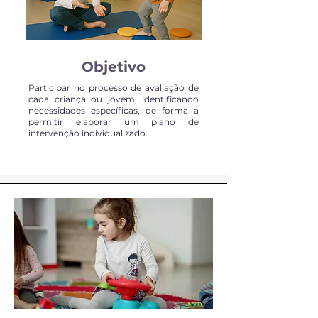
Objetivo
Participar no processo de avaliação de
cada criança ou jovem, identificando
necessidades específicas, de forma a
permitir elaborar um plano de
intervenção individualizado.