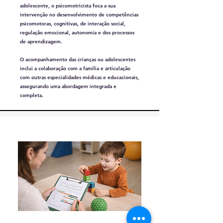
adolescente, o psicomotricista foca a sua
intervenção no desenvolvimento de competências
psicomotoras, cognitivas, de interação social,
regulação emocional, autonomia e dos processos
de aprendizagem.
O acompanhamento das crianças ou adolescentes
inclui a colaboração com a família e articulação
com outras especialidades médicas e educacionais,
assegurando uma abordagem integrada e
completa.