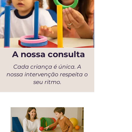
A nossa consulta
Cada criança é única. A
nossa intervenção respeita o
seu ritmo.