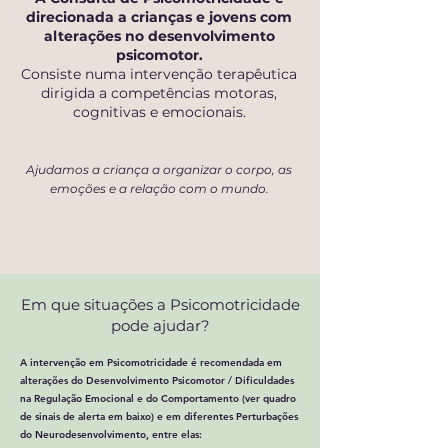
direcionada a crianças e jovens com
alterações no desenvolvimento
psicomotor.
Consiste numa intervenção terapêutica
dirigida a competências motoras,
cognitivas e emocionais.
Ajudamos a criança a organizar o corpo, as
emoções e a relação com o mundo.
Em que situações a Psicomotricidade
pode ajudar?
A intervenção em Psicomotricidade é recomendada em
alterações do Desenvolvimento Psicomotor / Dificuldades
na Regulação Emocional e do Comportamento (ver quadro
de sinais de alerta em baixo) e em diferentes Perturbações
do Neurodesenvolvimento, entre elas: