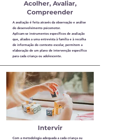
Acolher, Avaliar,
Compreender
A avaliação é feita através da observação e análise
do desenvolvimento psicomotor.
Aplicam-se instrumentos específicos de avaliação
que, aliados a uma entrevista à família e à recolha
de informação do contexto escolar, permitem a
elaboração de um plano de intervenção específico
para cada criança ou adolescente.
Intervir
Com a metodologia adequada a cada criança ou