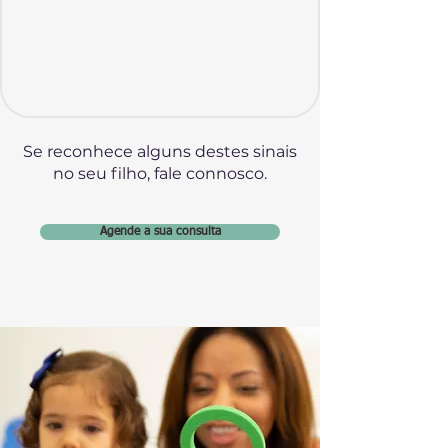
Se reconhece alguns destes sinais
no seu filho, fale connosco.
Agende a sua consulta