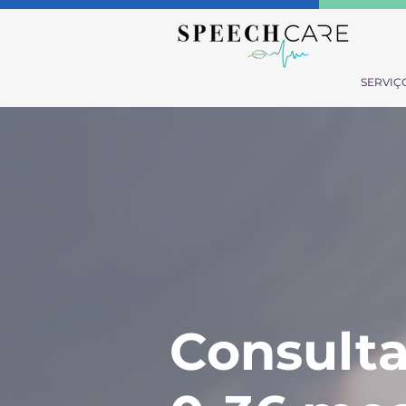
SERVIÇ
Consulta