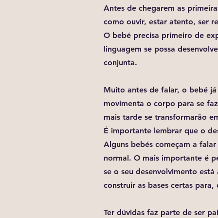
Antes de chegarem as primeira
como ouvir, estar atento, ser 
O bebé precisa primeiro de exp
linguagem se possa desenvolve
conjunta.
Muito antes de falar, o bebé já
movimenta o corpo para se faz
mais tarde se transformarão em
É importante lembrar que o de
Alguns bebés começam a falar 
normal. O mais importante é pe
se o seu desenvolvimento está 
construir as bases certas para
Ter dúvidas faz parte de ser p