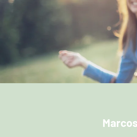
Marcos