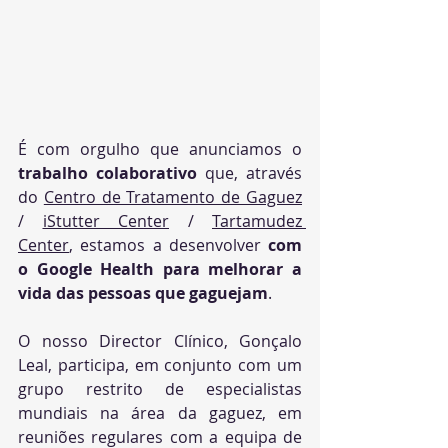
É com orgulho que anunciamos o
trabalho colaborativo
 que, através 
do 
Centro de Tratamento de Gaguez
/ 
iStutter Center
 / 
Tartamudez 
Center
, estamos a desenvolver 
com 
o Google Health para melhorar a 
vida das pessoas que gaguejam
.
O nosso Director Clínico, Gonçalo 
Leal, participa, em conjunto com um 
grupo restrito de especialistas 
mundiais na área da gaguez, em 
reuniões regulares com a equipa de 