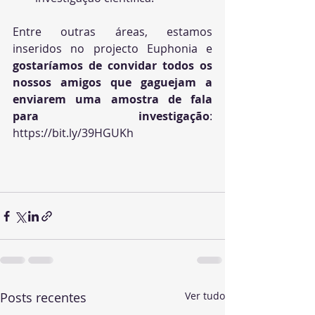
Entre outras áreas, estamos 
inseridos no projecto Euphonia e 
gostaríamos de convidar todos os 
nossos amigos que gaguejam a 
enviarem uma amostra de fala 
para investigação
: 
https://bit.ly/39HGUKh
Posts recentes
Ver tudo