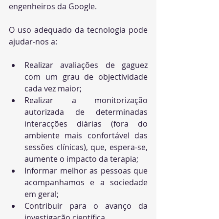
engenheiros da Google.
O uso adequado da tecnologia pode 
ajudar-nos a:
Realizar avaliações de gaguez 
com 
um grau de objectividade 
cada vez maior;
Realizar a monitorização 
autorizada de determinadas 
interacções diárias (fora do 
ambiente mais confortável das 
sessões clínicas), que, espera-se, 
aumente o impacto da terapia;
Informar melhor as pessoas que 
acompanhamos e a sociedade 
em geral; 
Contribuir para o avanço da 
investigação científica.