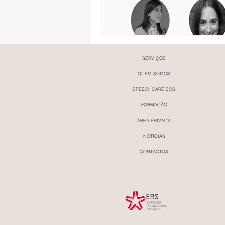
SERVIÇOS
QUEM SOMOS
SPEECHCARE SOS
FORMAÇÃO
ÁREA PRIVADA
NOTICIAS
CONTACTOS