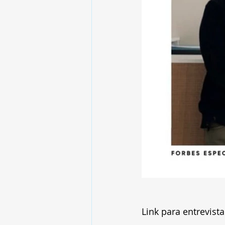
Link para entrevista