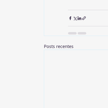
Posts recentes