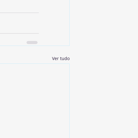
Ver tudo