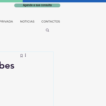
Agende a sua consulta
PRIVADA
NOTICIAS
CONTACTOS
bes