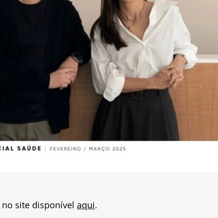
 no site disponível 
aqui
.