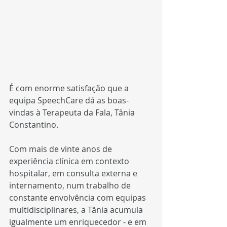
É com enorme satisfação que a 
equipa SpeechCare dá as boas-
vindas à Terapeuta da Fala, Tânia 
Constantino.  
Com mais de vinte anos de 
experiência clínica em contexto 
hospitalar, em consulta externa e 
internamento, num trabalho de 
constante envolvência com equipas 
multidisciplinares, a Tânia acumula 
igualmente um enriquecedor - e em 