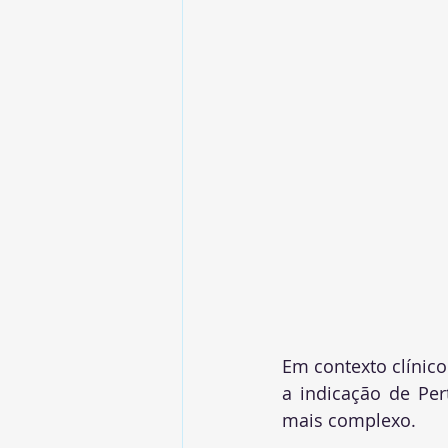
Em contexto clínico
a indicação de Per
mais complexo.