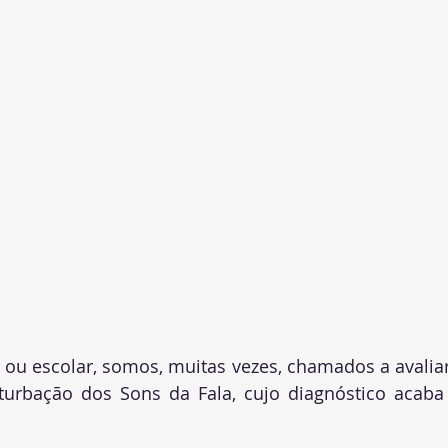
 ou escolar, somos, muitas vezes, chamados a avaliar
turbação dos Sons da Fala, cujo diagnóstico acaba 