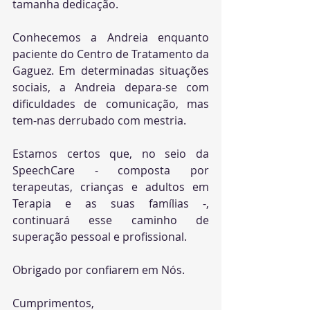
tamanha dedicação.
Conhecemos a Andreia enquanto 
paciente do Centro de Tratamento da 
Gaguez. Em determinadas situações 
sociais, a Andreia depara-se com 
dificuldades de comunicação, mas 
tem-nas derrubado com mestria.
Estamos certos que, no seio da 
SpeechCare - composta por 
terapeutas, crianças e adultos em 
Terapia e as suas famílias -, 
continuará esse caminho de 
superação pessoal e profissional.
Obrigado por confiarem em Nós.
Cumprimentos,