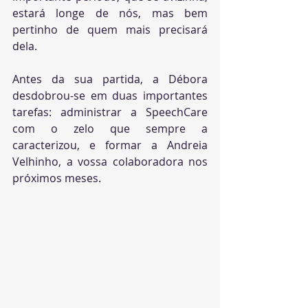
estará longe de nós, mas bem 
pertinho de quem mais precisará 
dela. 
Antes da sua partida, a Débora 
desdobrou-se em duas importantes 
tarefas: administrar a SpeechCare 
com o zelo que sempre a 
caracterizou, e formar a Andreia 
Velhinho, a vossa colaboradora nos 
próximos meses.