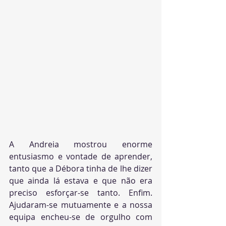
A Andreia mostrou enorme 
entusiasmo e vontade de aprender, 
tanto que a Débora tinha de lhe dizer 
que ainda lá estava e que não era 
preciso esforçar-se tanto. Enfim. 
Ajudaram-se mutuamente e a nossa 
equipa encheu-se de orgulho com 