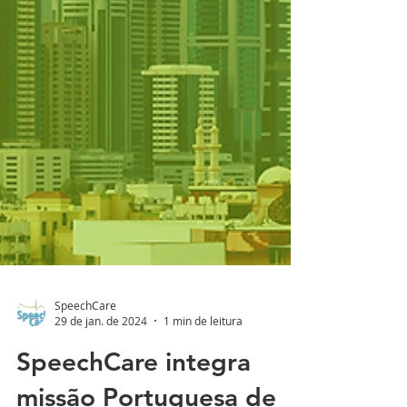
SpeechCare
29 de jan. de 2024
1 min de leitura
SpeechCare integra