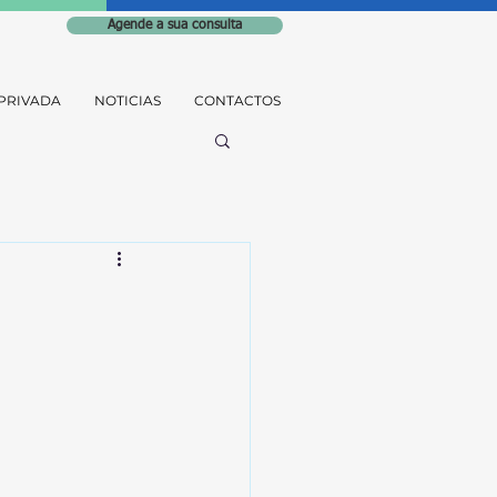
Agende a sua consulta
PRIVADA
NOTICIAS
CONTACTOS