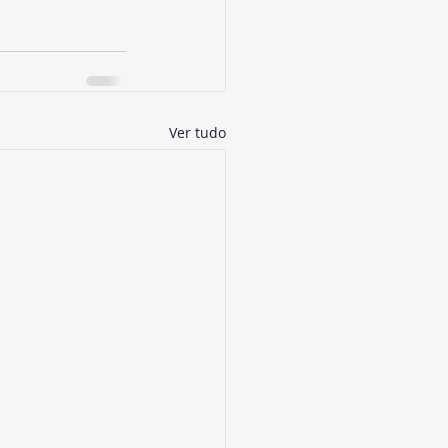
Ver tudo