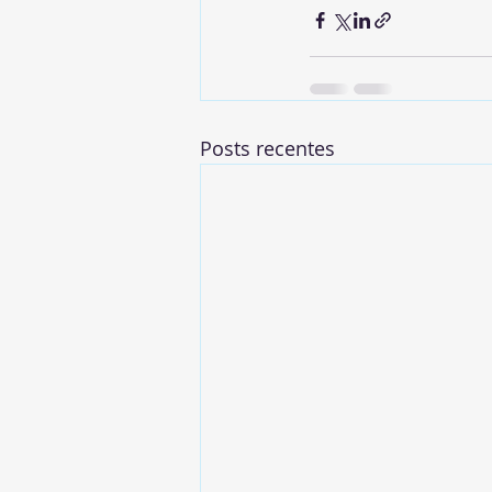
Posts recentes