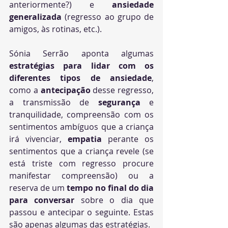
anteriormente?) e 
ansiedade 
generalizada
 (regresso ao grupo de 
amigos, às rotinas, etc.).
Sónia Serrão aponta algumas 
estratégias para lidar com os 
diferentes tipos de ansiedade
, 
como a 
antecipação
 desse regresso, 
a transmissão de 
segurança
 e 
tranquilidade, compreensão com os 
sentimentos ambíguos que a criança 
irá vivenciar, 
empatia
 perante os 
sentimentos que a criança revele (se 
está triste com regresso procure 
manifestar compreensão) ou a 
reserva de um 
tempo no final do dia 
para conversar
 sobre o dia que 
passou e antecipar o seguinte. Estas 
são apenas algumas das estratégias.