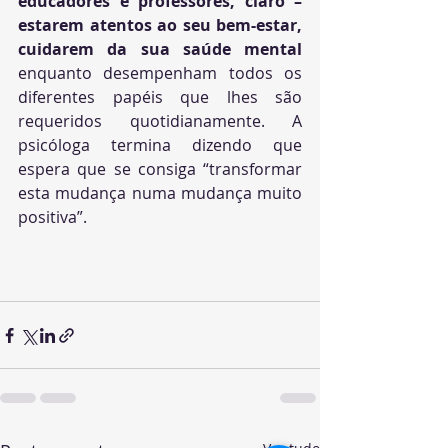
educadores e professores, claro – 
estarem atentos ao seu bem-estar, 
cuidarem da sua saúde mental
enquanto desempenham todos os 
diferentes papéis que lhes são 
requeridos quotidianamente. A 
psicóloga termina dizendo que 
espera que se consiga “transformar 
esta mudança numa mudança muito 
positiva”. 