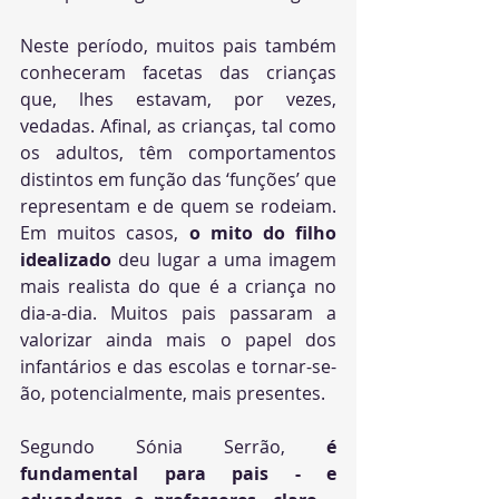
Neste período, muitos pais também 
conheceram facetas das crianças 
que, lhes estavam, por vezes, 
vedadas. Afinal, as crianças, tal como 
os adultos, têm comportamentos 
distintos em função das ‘funções’ que 
representam e de quem se rodeiam. 
Em muitos casos, 
o mito do filho 
idealizado
 deu lugar a uma imagem 
mais realista do que é a criança no 
dia-a-dia. Muitos pais passaram a 
valorizar ainda mais o papel dos 
infantários e das escolas e tornar-se-
ão, potencialmente, mais presentes. 
Segundo Sónia Serrão, 
é 
fundamental para pais - e 