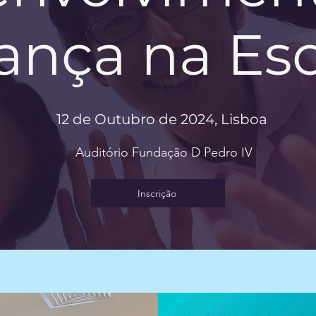
ança na Es
12 de Outubro de 2024, Lisboa
Auditório Fundação D Pedro IV
Inscrição