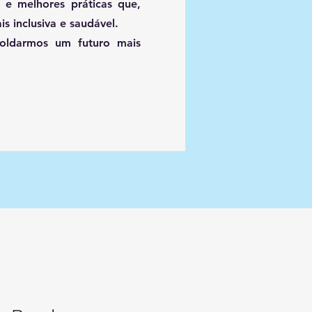
 e melhores práticas que,
s inclusiva e saudável.
oldarmos um futuro mais