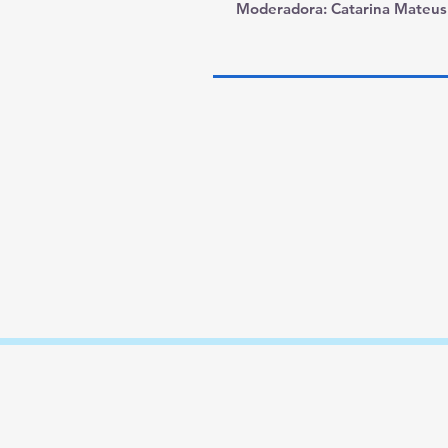
Moderadora:
Catarina Mateus