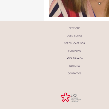
SERVIÇOS
QUEM SOMOS
SPEECHCARE SOS
FORMAÇÃO
ÁREA PRIVADA
NOTICIAS
CONTACTOS