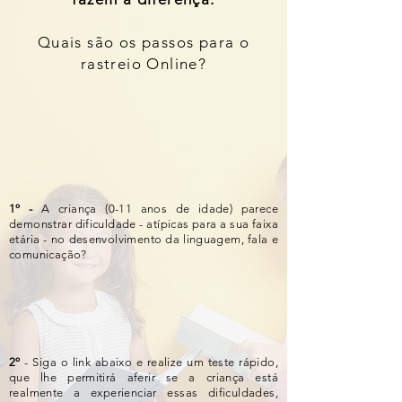
Quais são os passos para o
rastreio Online?
1º -
A criança (0-11 anos de idade) parece
demonstrar dificuldade - atípicas para a sua faixa
etária - no desenvolvimento da linguagem, fala e
comunicação?
2º
- Siga o link abaixo e realize um teste rápido,
que lhe permitirá aferir se a criança está
realmente a experienciar essas dificuldades,