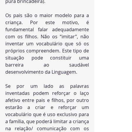
pura brincadeira).
Os pais são o maior modelo para a 
criança. Por este motivo, é 
fundamental falar adequadamente 
com os filhos. Não os “imitar”, não 
inventar um vocabulário que só os 
próprios compreendem. Este tipo de 
situação pode constituir uma 
barreira ao saudável 
desenvolvimento da Linguagem.
Se por um lado as palavras 
inventadas podem reforçar o laço 
afetivo entre pais e filhos, por outro 
estarão a criar e reforçar um 
vocabulário que é uso exclusivo para 
a família, que poderá limitar a criança 
na relação/ comunicação com os 