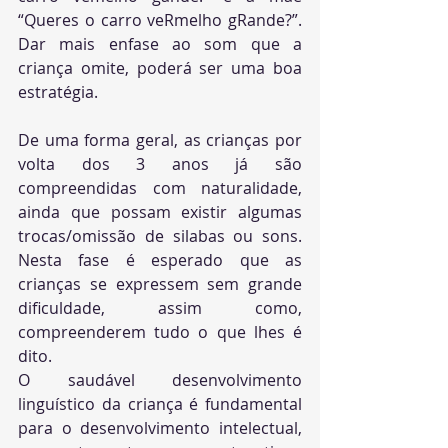
“Queres o carro veRmelho gRande?”. 
Dar mais enfase ao som que a 
criança omite, poderá ser uma boa 
estratégia.
De uma forma geral, as crianças por 
volta dos 3 anos já são 
compreendidas com naturalidade, 
ainda que possam existir algumas 
trocas/omissão de silabas ou sons. 
Nesta fase é esperado que as 
crianças se expressem sem grande 
dificuldade, assim como, 
compreenderem tudo o que lhes é 
dito.
O saudável desenvolvimento 
linguístico da criança é fundamental 
para o desenvolvimento intelectual, 