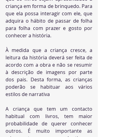
criança em forma de brinquedo. Para 
que ela possa interagir com ele, que 
adquira o hábito de passar de folha 
para folha com prazer e gosto por 
conhecer a história.
À medida que a criança cresce, a 
leitura da história deverá ser feita de 
acordo com a obra e não se resumir 
à descrição de imagens por parte 
dos pais. Desta forma, as crianças 
poderão se habituar aos vários 
estilos de narrativa
A criança que tem um contacto 
habitual com livros, tem maior 
probabilidade de querer conhecer 
outros. É muito importante as 