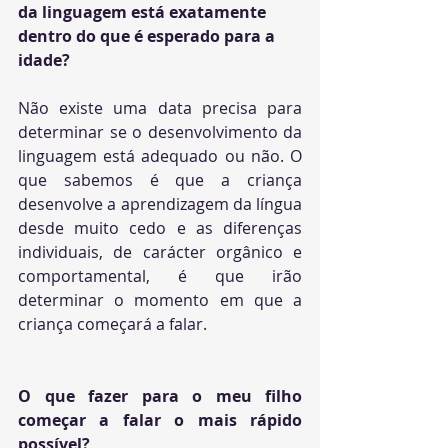
da linguagem está exatamente 
dentro do que é esperado para a 
idade?
Não existe uma data precisa para 
determinar se o desenvolvimento da 
linguagem está adequado ou não. O 
que sabemos é que a criança 
desenvolve a aprendizagem da língua 
desde muito cedo e as diferenças 
individuais, de carácter orgânico e 
comportamental, é que irão 
determinar o momento em que a 
criança começará a falar.
O que fazer para o meu filho 
começar a falar o mais rápido 
possível?