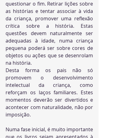
questionar o fim. Retirar lições sobre 
as histórias e tentar associar à vida 
da criança, promover uma reflexão 
crítica sobre a história. Estas 
questões devem naturalmente ser 
adequadas à idade, numa criança 
pequena poderá ser sobre cores de 
objetos ou ações que se desenrolam 
na história.
Desta forma os pais não só 
promovem o desenvolvimento 
intelectual da criança, como 
reforçam os laços familiares. Estes 
momentos deverão ser divertidos e 
acontecer com naturalidade, não por 
imposição.
Numa fase inicial, é muito importante 
que os livros sejam apresentados à 