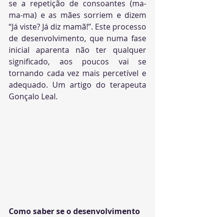
se a repetição de consoantes (ma-
ma-ma) e as mães sorriem e dizem 
“Já viste? Já diz mamã!”. Este processo 
de desenvolvimento, que numa fase 
inicial aparenta não ter qualquer 
significado, aos poucos vai se 
tornando cada vez mais percetível e 
adequado. 
Um artigo do terapeuta 
Gonçalo Leal.
Como saber se o desenvolvimento 