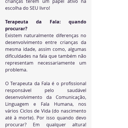
crianças terem um papel ativo na 
escolha do SEU livro!
Terapeuta da Fala: quando 
procurar? 
Existem naturalmente diferenças no 
desenvolvimento entre crianças da 
mesma idade, assim como, algumas 
dificuldades na fala que também não 
representam necessariamente um 
problema.
O Terapeuta da Fala é o profissional 
responsável pelo saudável 
desenvolvimento da Comunicação, 
Linguagem e Fala Humana, nos 
vários Ciclos de Vida (do nascimento 
até à morte). Por isso quando devo 
procurar? Em qualquer altura! 