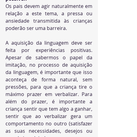
Os pais devem agir naturalmente em 
relação a este tema, a pressa ou 
ansiedade transmitida às crianças 
poderão ser uma barreira.
A aquisição da linguagem deve ser 
feita por experiências positivas. 
Apesar de sabermos o papel da 
imitação, no processo de aquisição 
da linguagem, é importante que isso 
aconteça de forma natural, sem 
pressões, para que a criança tire o 
máximo prazer em verbalizar. Para 
além do prazer, é importante a 
criança sentir que tem algo a ganhar, 
sentir que ao verbalizar gera um 
comportamento no outro (satisfazer 
as suas necessidades, desejos ou 