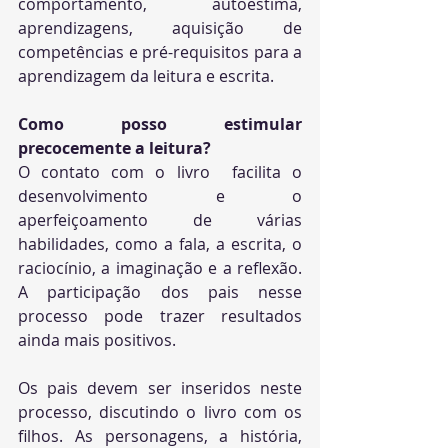
comportamento, autoestima, 
aprendizagens, aquisição de 
competências e pré-requisitos para a 
aprendizagem da leitura e escrita.
Como posso estimular 
precocemente a leitura?
O contato com o livro  facilita o 
desenvolvimento e o 
aperfeiçoamento de várias 
habilidades, como a fala, a escrita, o 
raciocínio, a imaginação e a reflexão. 
A participação dos pais nesse 
processo pode trazer resultados 
ainda mais positivos.
Os pais devem ser inseridos neste 
processo, discutindo o livro com os 
filhos. As personagens, a história, 