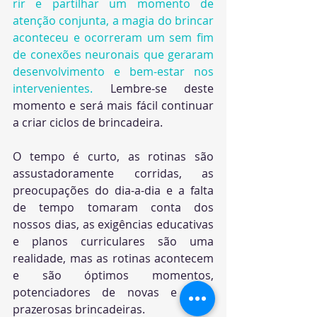
rir e partilhar um momento de 
atenção conjunta, a magia do brincar 
aconteceu e ocorreram um sem fim 
de conexões neuronais que geraram 
desenvolvimento e bem-estar nos 
intervenientes.
 Lembre-se deste 
momento e será mais fácil continuar 
a criar ciclos de brincadeira. 
O tempo é curto, as rotinas são 
assustadoramente corridas, as 
preocupações do dia-a-dia e a falta 
de tempo tomaram conta dos 
nossos dias, as exigências educativas 
e planos curriculares são uma 
realidade, mas as rotinas acontecem 
e são óptimos momentos, 
potenciadores de novas e mais 
prazerosas brincadeiras. 