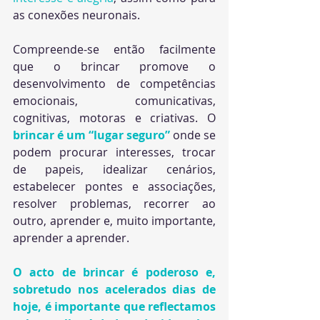
as conexões neuronais.
Compreende-se então facilmente 
que o brincar promove o 
desenvolvimento de competências 
emocionais, comunicativas, 
cognitivas, motoras e criativas. O 
brincar é um “lugar seguro”
onde se 
podem procurar interesses, trocar 
de papeis, idealizar cenários, 
estabelecer pontes e associações, 
resolver problemas, recorrer ao 
outro, aprender e, muito importante, 
aprender a aprender. 
O acto de brincar é poderoso e, 
sobretudo nos acelerados dias de 
hoje, é importante que reflectamos 