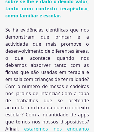
sobre se lhe é dado o devido valor, 
tanto num contexto terapêutico, 
como familiar e escolar.
Se há evidências científicas que nos 
demonstram que brincar é a 
actividade que mais promove o 
desenvolvimento de diferentes áreas, 
o que acontece quando nos 
deixamos absorver tanto com as 
fichas que são usadas em terapia e 
em sala com crianças de tenra idade? 
Com o número de mesas e cadeiras 
nos jardins de infância? Com a capa 
de trabalhos que se pretende 
acumular em terapia ou em contexto 
escolar? Com a quantidade de apps 
que temos nos nossos dispositivos? 
Afinal, 
estaremos nós enquanto 