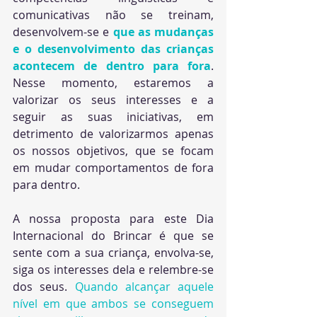
comunicativas não se treinam, 
desenvolvem-se e 
que as mudanças 
e o desenvolvimento das crianças 
acontecem de dentro para fora
. 
Nesse momento, estaremos a 
valorizar os seus interesses e a 
seguir as suas iniciativas, em 
detrimento de valorizarmos apenas 
os nossos objetivos, que se focam 
em mudar comportamentos de fora 
para dentro. 
A nossa proposta para este Dia 
Internacional do Brincar é que se 
sente com a sua criança, envolva-se, 
siga os interesses dela e relembre-se 
dos seus. 
Quando alcançar aquele 
nível em que ambos se conseguem 