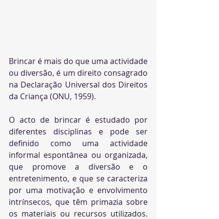
Brincar é mais do que uma actividade 
ou diversão, é um direito consagrado 
na Declaração Universal dos Direitos 
da Criança (ONU, 1959).
O acto de brincar é estudado por 
diferentes disciplinas e pode ser 
definido como uma actividade 
informal espontânea ou organizada, 
que promove a diversão e o 
entretenimento, e que se caracteriza 
por uma motivação e envolvimento 
intrínsecos, que têm primazia sobre 
os materiais ou recursos utilizados. 