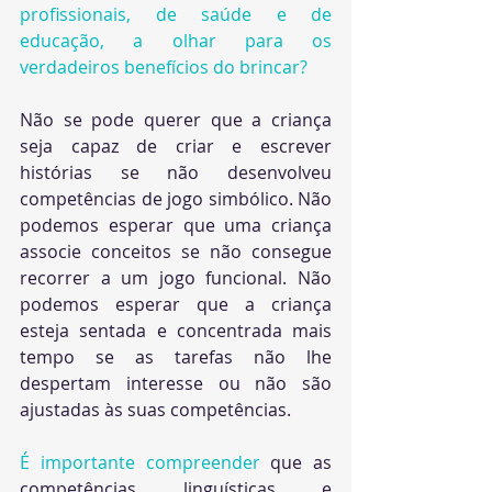
profissionais, de saúde e de 
educação, a olhar para os 
verdadeiros benefícios do brincar?
Não se pode querer que a criança 
seja capaz de criar e escrever 
histórias se não desenvolveu 
competências de jogo simbólico. Não 
podemos esperar que uma criança 
associe conceitos se não consegue 
recorrer a um jogo funcional. Não 
podemos esperar que a criança 
esteja sentada e concentrada mais 
tempo se as tarefas não lhe 
despertam interesse ou não são 
ajustadas às suas competências. 
É importante compreender
 que as 
competências linguísticas e 