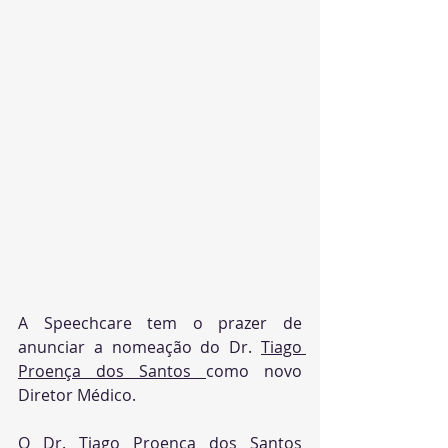
A Speechcare tem o prazer de 
anunciar a nomeação do Dr. 
Tiago 
Proença dos Santos 
como novo 
Diretor Médico.
O Dr. Tiago Proença dos Santos 