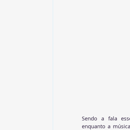
Sendo a fala esse
enquanto a música