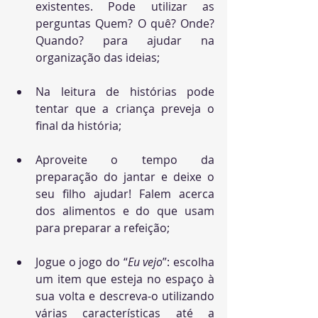
existentes. Pode utilizar as 
perguntas 
Quem? O quê? Onde? 
Quando?
 para ajudar na 
organização das ideias; 
Na leitura de histórias pode 
tentar que a criança preveja 
o 
final da história
;
Aproveite o tempo da 
preparação do jantar e deixe o 
seu filho ajudar! Falem acerca 
dos alimentos e do que usam 
para preparar a refeição; 
Jogue o jogo do “
Eu vejo
”: escolha 
um item que esteja no espaço à 
sua volta e 
descreva-o utilizando 
várias características
 até a 