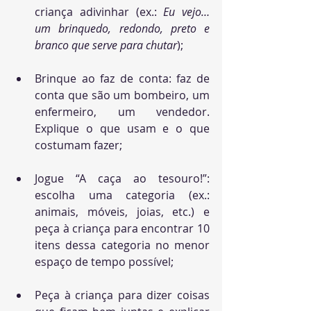
criança adivinhar (ex.: 
Eu vejo… 
um brinquedo, redondo, preto e 
branco que serve para chutar
);
Brinque ao faz de conta: faz de 
conta que são um bombeiro, um 
enfermeiro, um vendedor. 
Explique o que usam e o que 
costumam fazer;
Jogue “A caça ao tesouro!”: 
escolha uma categoria (ex.: 
animais, móveis, joias, etc.) e 
peça à criança para encontrar 10 
itens dessa categoria no menor 
espaço de tempo possível;
Peça à criança para 
dizer coisas 