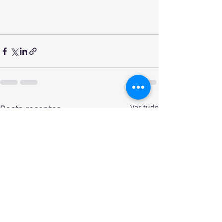
Posts recentes
Ver tudo