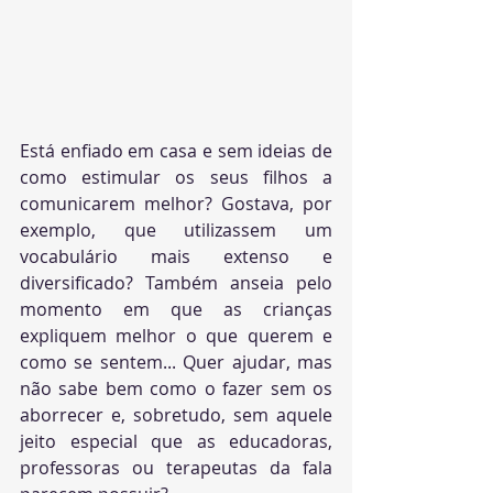
Está enfiado em casa e sem ideias de 
como estimular os seus filhos a 
comunicarem melhor? Gostava, por 
exemplo, que utilizassem um 
vocabulário mais extenso e 
diversificado
? Também anseia pelo 
momento em que as crianças 
expliquem melhor o que querem e 
como se sentem... Quer ajudar, mas 
não sabe bem como o fazer sem os 
aborrecer e, sobretudo, sem aquele 
jeito especial que as educadoras, 
professoras ou terapeutas da fala 