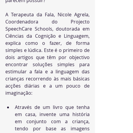
parecem possuir?
A Terapeuta da Fala, Nicole Agrela, 
Coordenadora do Projecto 
SpeechCare Schools, doutorada em 
Ciências da Cognição e Linguagem, 
explica como o fazer, de forma 
simples e lúdica. Este é o primeiro de 
dois artigos que têm por objectivo 
encontrar soluções simples para 
estimular a fala e a linguagem das 
crianças
 recorrendo às mais básicas 
acções diárias e a um pouco de 
imaginação:
Através de um livro que tenha 
em casa, invente uma história 
em conjunto com a criança, 
tendo por base as imagens 