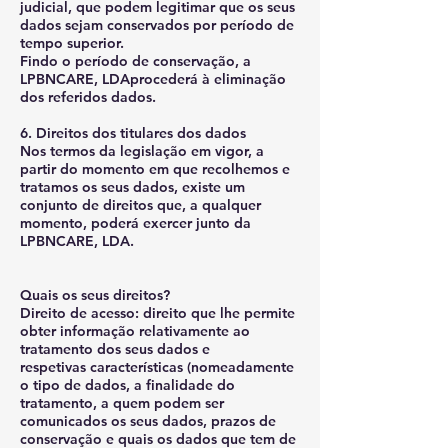
judicial, que podem legitimar que os seus
dados sejam conservados por período de
tempo superior.
Findo o período de conservação, a
LPBNCARE, LDAprocederá à eliminação
dos referidos dados.
6. Direitos dos titulares dos dados
Nos termos da legislação em vigor, a
partir do momento em que recolhemos e
tratamos os seus dados, existe um
conjunto de direitos que, a qualquer
momento, poderá exercer junto da
LPBNCARE, LDA.
Quais os seus direitos?
Direito de acesso: direito que lhe permite
obter informação relativamente ao
tratamento dos seus dados e
respetivas características (nomeadamente
o tipo de dados, a finalidade do
tratamento, a quem podem ser
comunicados os seus dados, prazos de
conservação e quais os dados que tem de