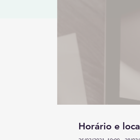
Horário e loca