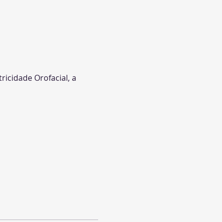
icidade Orofacial, a 