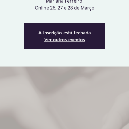
Mariana Ferreiro.
Online 26, 27 e 28 de Março
A inscrição está fechada
Ver outros eventos