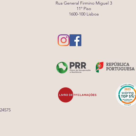
Rua General Firmino Miguel 3
11º Piso
1600-100 Lisboa
 24575