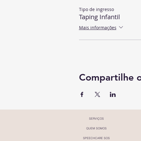
Tipo de ingresso
Taping Infantil
Mais informações
Compartilhe 
SERVIÇOS
QUEM SOMOS
SPEECHCARE SOS