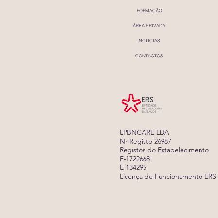
FORMAÇÃO
ÁREA PRIVADA
NOTICIAS
CONTACTOS
LPBNCARE LDA
Nr Registo 26987
Registos do Estabelecimento
E-1722668
E-134295
Licença de Funcionamento ERS