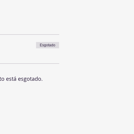
Esgotado
to está esgotado.