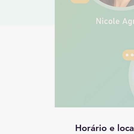
Horário e loca