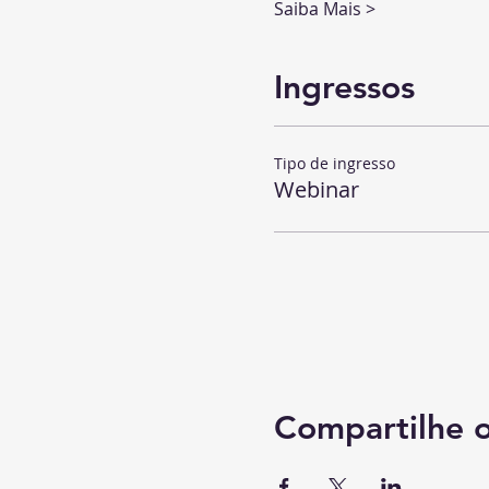
Saiba Mais >
Ingressos
Tipo de ingresso
Webinar
Compartilhe 