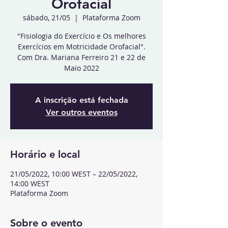
Orofacial
sábado, 21/05
  |  
Plataforma Zoom
"Fisiologia do Exercício e Os melhores
Exercícios em Motricidade Orofacial".
Com Dra. Mariana Ferreiro 21 e 22 de
Maio 2022
A inscrição está fechada
Ver outros eventos
Horário e local
21/05/2022, 10:00 WEST – 22/05/2022,
14:00 WEST
Plataforma Zoom
Sobre o evento