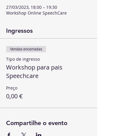
27/03/2023, 18:00 – 19:30
Workshop Online SpeechCare
Ingressos
Vendas encerradas
Tipo de ingresso
Workshop para pais
Speechcare
Preço
0,00 €
Compartilhe o evento