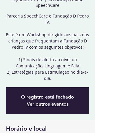
SpeechCare
Parceria SpeechCare e Fundação D Pedro
IV.
Este é um Workshop dirigido aos pais das
crianças que frequentam a Fundação D
Pedro IV com os seguintes objetivos:
1) Sinais de alerta ao nível da
Comunicação, Linguagem e Fala
2) Estratégias para Estimulação no dia-a-
O registro está fechado
Ver outros eventos
Horário e local