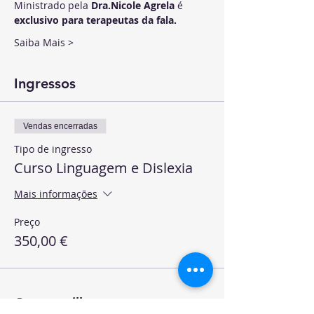
Ministrado pela 
Dra.Nicole Agrela
 é 
exclusivo para terapeutas da fala. 
Saiba Mais >
Ingressos
Vendas encerradas
Tipo de ingresso
Curso Linguagem e Dislexia
Mais informações
Preço
350,00 €
Compartilhe o evento