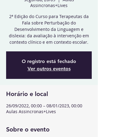
Assincronas+Lives
2ª Edição do Curso para Terapeutas da
Fala sobre Perturbação do
Desenvolvimento da Linguagem e
dislexia: da avaliação à intervenção em
contexto clínico e em contexto escolar.
O registro está fechado
Ver outros eventos
Horário e local
26/09/2022, 00:00 – 08/01/2023, 00:00
Aulas Assincronas+Lives
Sobre o evento