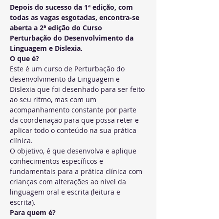
Depois do sucesso da 1ª edição, com 
todas as vagas esgotadas, encontra-se 
aberta a 2ª edição do Curso 
Perturbação do Desenvolvimento da 
Linguagem e Dislexia. 
O que é?
Este é um curso de Perturbação do 
desenvolvimento da Linguagem e 
Dislexia que foi desenhado para ser feito 
ao seu ritmo, mas com um 
acompanhamento constante por parte 
da coordenação para que possa reter e 
aplicar todo o conteúdo na sua prática 
clínica.
O objetivo, é que desenvolva e aplique 
conhecimentos específicos e 
fundamentais para a prática clínica com 
crianças com alterações ao nivel da 
linguagem oral e escrita (leitura e 
escrita).
Para quem é? 