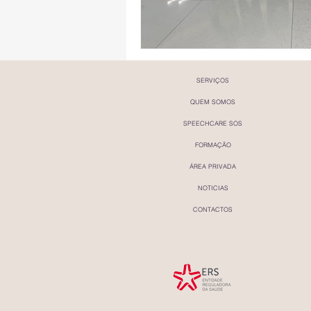
SERVIÇOS
QUEM SOMOS
SPEECHCARE SOS
FORMAÇÃO
ÁREA PRIVADA
NOTICIAS
CONTACTOS