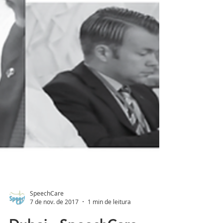
SpeechCare
7 de nov. de 2017
1 min de leitura