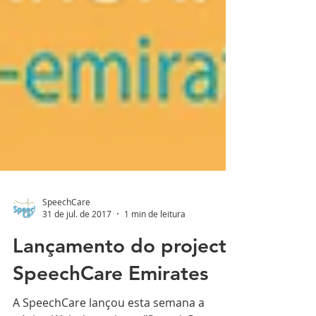
SpeechCare
31 de jul. de 2017
1 min de leitura
Lançamento do projecto