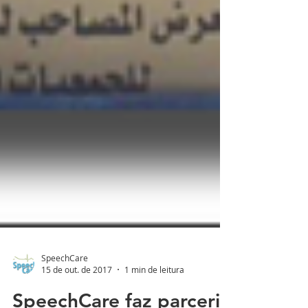
SpeechCare
15 de out. de 2017
1 min de leitura