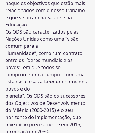
naqueles objectivos que estão mais 
relacionados com o nosso trabalho 
e que se focam na Saúde e na 
Educação.
Os ODS são caracterizados pelas 
Nações Unidas como uma “visão 
comum para a
Humanidade”, como “um contrato 
entre os líderes mundiais e os 
povos”, em que todos se 
comprometem a cumprir com uma 
lista das coisas a fazer em nome dos 
povos e do
planeta”. Os ODS são os sucessores 
dos Objectivos de Desenvolvimento 
do Milénio (2000-2015) e o seu 
horizonte de implementação, que 
teve início precisamente em 2015, 
terminará em 2030.