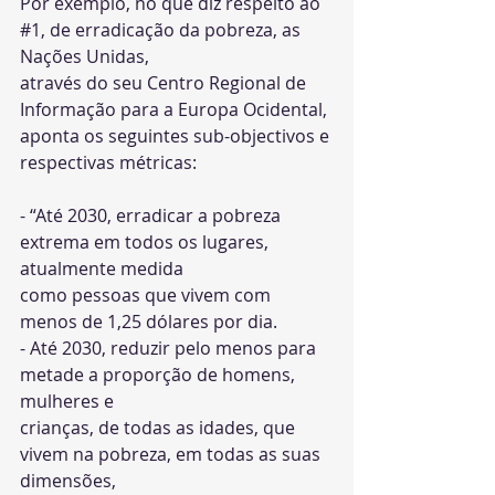
Por exemplo, no que diz respeito ao 
#1
, de erradicação da pobreza, as 
Nações Unidas,
através do seu Centro Regional de 
Informação para a Europa Ocidental, 
aponta os seguintes sub-objectivos e 
respectivas métricas:
- “Até 2030, erradicar a pobreza 
extrema em todos os lugares, 
atualmente medida
como pessoas que vivem com 
menos de 1,25 dólares por dia.
- Até 2030, reduzir pelo menos para 
metade a proporção de homens, 
mulheres e
crianças, de todas as idades, que 
vivem na pobreza, em todas as suas 
dimensões,