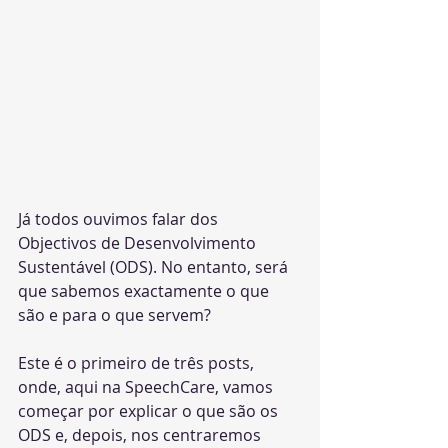
Já todos ouvimos falar dos 
Objectivos de Desenvolvimento 
Sustentável (ODS). No entanto, será 
que sabemos exactamente o que 
são e para o que servem?
Este é o primeiro de três posts, 
onde, aqui na SpeechCare, vamos 
começar por explicar o que são os 
ODS e, depois, nos centraremos 