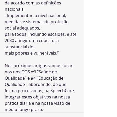
de acordo com as definições 
nacionais. 
- Implementar, a nível nacional, 
medidas e sistemas de proteção 
social adequados,
para todos, incluindo escalões, e até 
2030 atingir uma cobertura 
substancial dos
mais pobres e vulneráveis.”
Nos próximos artigos vamos focar-
nos nos ODS 
#3
 “Saúde de 
Qualidade” e 
#4
 “Educação de 
Qualidade”, abordando, de que 
forma procuramos, na SpeechCare, 
integrar estes objetivos na nossa 
prática diária e na nossa visão de 
médio-longo prazo.