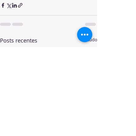
Posts recentes
Ver tudo