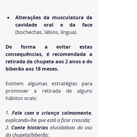
Alterações da musculatura da 
cavidade oral e da face
(bochechas, lábios, língua). 
De forma a evitar estas 
consequências, é recomendada a 
retirada da chupeta aos 2 anos e do 
biberão aos 18 meses. 
Existem algumas estratégias para 
promover a retirada de alguns 
hábitos orais: 
1. 
Fale com a criança calmamente
, 
explicando-lhe que está a ficar crescida; 
2. 
Conte histórias
 elucidativas do uso 
da chupeta/biberão; 