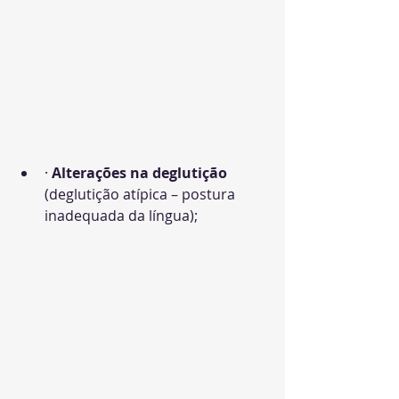
· 
Alterações na deglutição
(deglutição atípica – postura 
inadequada da língua);