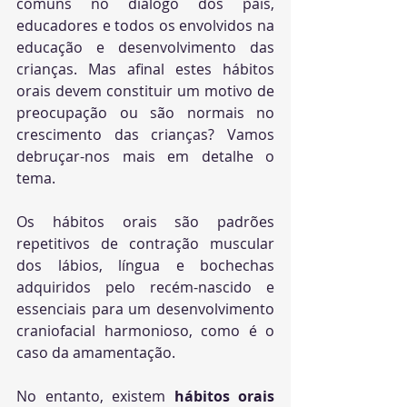
comuns no diálogo dos pais, 
educadores e todos os envolvidos na 
educação e desenvolvimento das 
crianças. Mas afinal estes hábitos 
orais devem constituir um motivo de 
preocupação ou são normais no 
crescimento das crianças? Vamos 
debruçar-nos mais em detalhe o 
tema.
Os hábitos orais são padrões 
repetitivos de contração muscular 
dos lábios, língua e bochechas 
adquiridos pelo recém-nascido e 
essenciais para um desenvolvimento 
craniofacial harmonioso, como é o 
caso da amamentação. 
No entanto, existem 
hábitos orais 