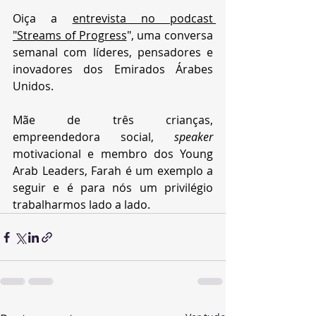
Oiça a 
entrevista no podcast 
"Streams of Progress
", uma conversa 
semanal com líderes, pensadores e 
inovadores dos Emirados Árabes 
Unidos. 
Mãe de três crianças, 
empreendedora social, 
speaker
motivacional e membro dos Young 
Arab Leaders, Farah é um exemplo a 
seguir e é para nós um privilégio 
trabalharmos lado a lado.