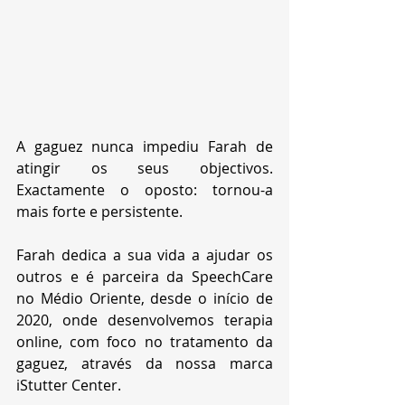
A gaguez nunca impediu Farah de 
atingir os seus objectivos. 
Exactamente o oposto: tornou-a 
mais forte e persistente.
Farah dedica a sua vida a ajudar os 
outros e é parceira da SpeechCare 
no Médio Oriente, desde o início de 
2020, onde desenvolvemos terapia 
online, com foco no tratamento da 
gaguez, através da nossa marca 
iStutter Center.