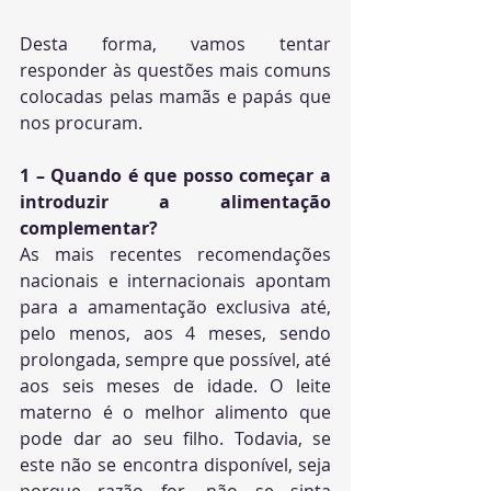
Desta forma, vamos tentar 
responder às questões mais comuns 
colocadas pelas mamãs e papás que 
nos procuram.
1 – Quando é que posso começar a 
introduzir a alimentação 
complementar?
As mais recentes recomendações 
nacionais e internacionais apontam 
para a amamentação exclusiva até, 
pelo menos, aos 4 meses, sendo 
prolongada, sempre que possível, até 
aos seis meses de idade. O leite 
materno é o melhor alimento que 
pode dar ao seu filho. Todavia, se 
este não se encontra disponível, seja 