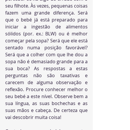
seu filhote. Às vezes, pequenas coisas 
fazem uma grande diferença. Será 
que o bebé já está preparado para 
iniciar a ingestão de alimentos 
sólidos (por. ex.: BLW) ou é melhor 
começar pela sopa? Será que ele está 
sentado numa posição favorável? 
Será que a colher com que lhe dou a 
sopa não é demasiado grande para a 
sua boca? As respostas a estas 
perguntas não são taxativas e 
carecem de alguma observação e 
reflexão. Procure conhecer melhor o 
seu bebé a este nível. Observe bem a 
sua língua, as suas bochechas e as 
suas mãos e cabeça. De certeza que 
vai descobrir muita coisa!