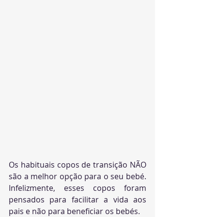
Os habituais copos de transição NÃO 
são a melhor opção para o seu bebé. 
Infelizmente, esses copos foram 
pensados para facilitar a vida aos 
pais e não para beneficiar os bebés.