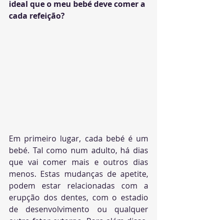
ideal que o meu bebé deve comer a 
cada refeição?
Em primeiro lugar, cada bebé é um 
bebé. Tal como num adulto, há dias 
que vai comer mais e outros dias  
menos. Estas mudanças de apetite, 
podem estar relacionadas com a 
erupção dos dentes, com o estadio 
de desenvolvimento ou qualquer 