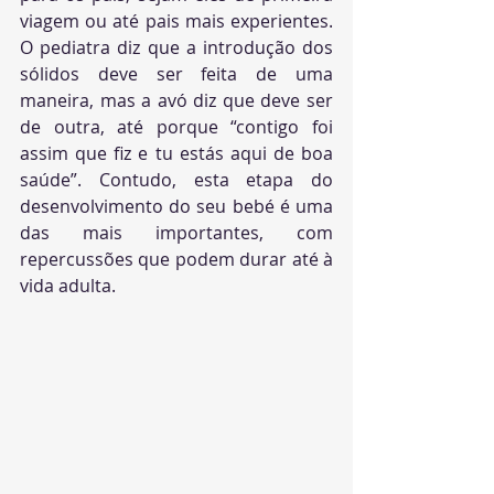
viagem ou até pais mais experientes. 
O pediatra diz que a introdução dos 
sólidos deve ser feita de uma 
maneira, mas a avó diz que deve ser 
de outra, até porque “contigo foi 
assim que fiz e tu estás aqui de boa 
saúde”. Contudo, esta etapa do 
desenvolvimento do seu bebé é uma 
das mais importantes, com 
repercussões que podem durar até à 
vida adulta.