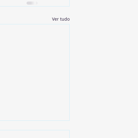
Ver tudo