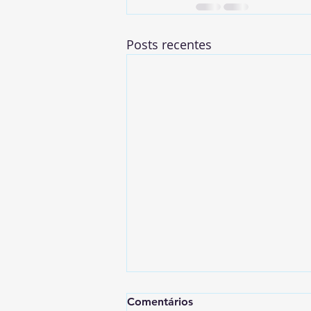
Posts recentes
Comentários