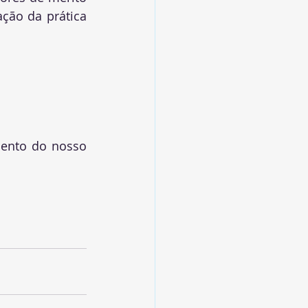
ção da prática 
ento do nosso 