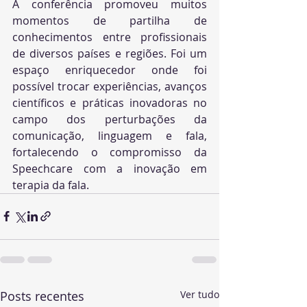
A conferência promoveu muitos 
momentos de partilha de 
conhecimentos entre profissionais 
de diversos países e regiões. Foi um 
espaço enriquecedor onde foi 
possível trocar experiências, avanços 
científicos e práticas inovadoras no 
campo dos perturbações da 
comunicação, linguagem e fala, 
fortalecendo o compromisso da 
Speechcare com a inovação em 
terapia da fala.
Posts recentes
Ver tudo