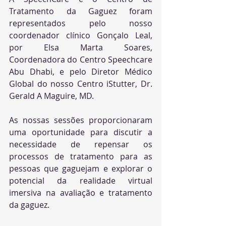
Tratamento da Gaguez foram 
representados pelo nosso 
coordenador clínico Gonçalo Leal, 
por Elsa Marta Soares, 
Coordenadora do Centro Speechcare 
Abu Dhabi, e pelo Diretor Médico 
Global do nosso Centro iStutter, Dr. 
Gerald A Maguire, MD. 
As nossas sessões proporcionaram 
uma oportunidade para discutir a 
necessidade de repensar os 
processos de tratamento para as 
pessoas que gaguejam e explorar o 
potencial da realidade virtual 
imersiva na avaliação e tratamento 
da gaguez.