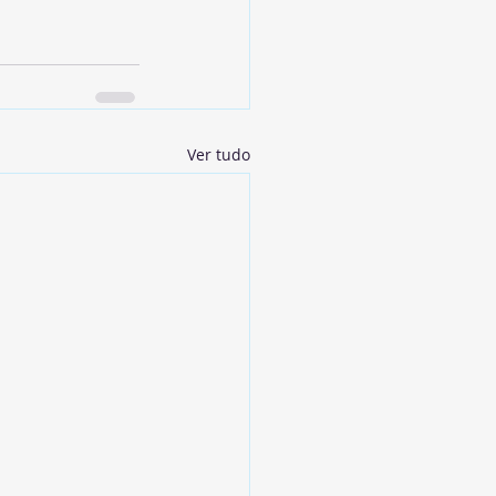
Ver tudo