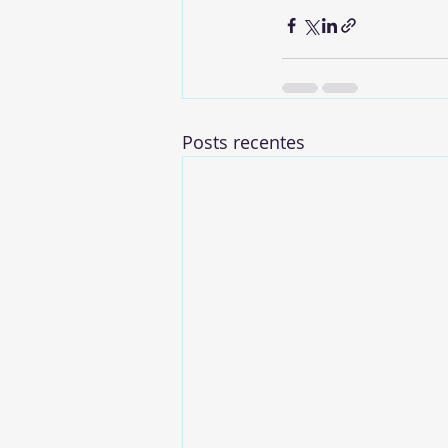
Posts recentes