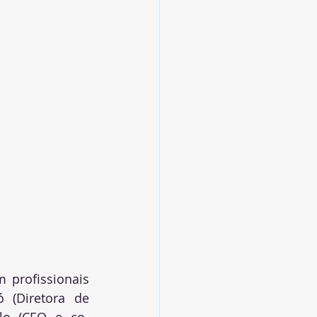
 profissionais 
 (Diretora de 