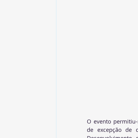
O evento permitiu-
de excepção de di