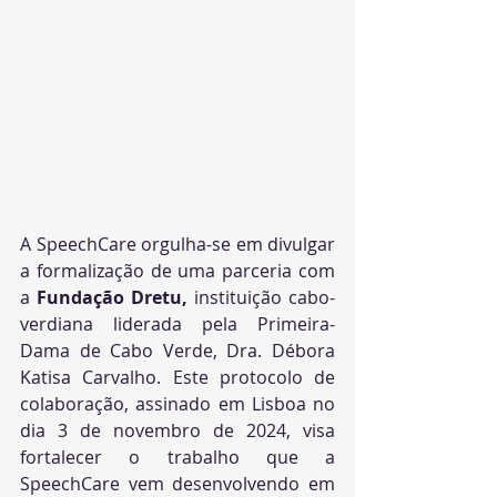
A SpeechCare orgulha-se em divulgar 
a formalização de uma parceria com 
a 
Fundação Dretu,
 instituição cabo-
verdiana liderada pela Primeira-
Dama de Cabo Verde, Dra. Débora 
Katisa Carvalho. Este protocolo de 
colaboração, assinado em Lisboa no 
dia 3 de novembro de 2024, visa 
fortalecer o trabalho que a 
SpeechCare vem desenvolvendo em 