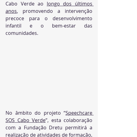
Cabo Verde ao 
longo dos últimos 
anos
, promovendo a intervenção 
precoce para o desenvolvimento 
infantil e o bem-estar das 
comunidades.
No âmbito do projeto “
Speechcare 
SOS Cabo Verde
”, esta colaboração 
com a Fundação Dretu permitirá a 
realização de atividades de formação, 