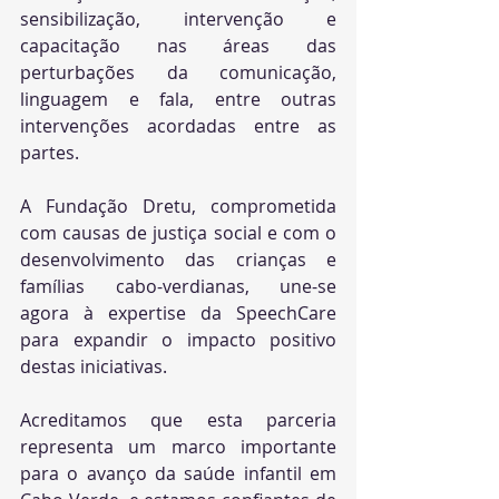
sensibilização, intervenção e 
capacitação nas áreas das 
perturbações da comunicação, 
linguagem e fala, entre outras 
intervenções acordadas entre as 
partes. 
A Fundação Dretu, comprometida 
com causas de justiça social e com o 
desenvolvimento das crianças e 
famílias cabo-verdianas, une-se 
agora à expertise da SpeechCare 
para expandir o impacto positivo 
destas iniciativas.
Acreditamos que esta parceria 
representa um marco importante 
para o avanço da saúde infantil em 