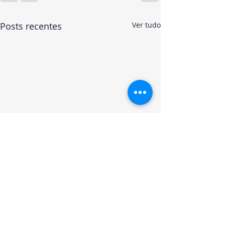
Posts recentes
Ver tudo