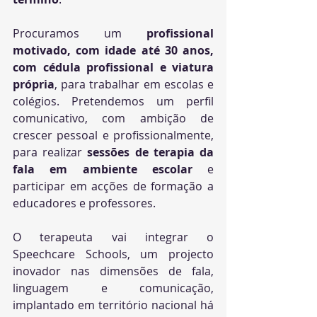
Procuramos um 
profissional 
motivado, com idade até 30 anos, 
com cédula profissional e viatura 
própria
, para trabalhar em escolas e 
colégios. Pretendemos um perfil 
comunicativo, com ambição de 
crescer pessoal e profissionalmente, 
para realizar 
sessões de terapia da 
fala em ambiente escolar
 e 
participar em acções de formação a 
educadores e professores.
O terapeuta vai integrar o 
Speechcare Schools, um projecto 
inovador nas dimensões de fala, 
linguagem e comunicação, 
implantado em território nacional há 