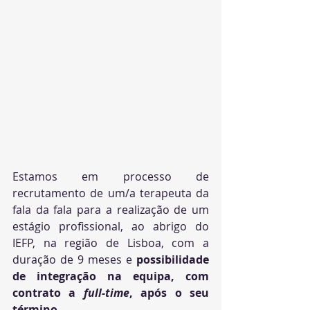
Estamos em processo de 
recrutamento de um/a terapeuta da 
fala da fala para a realização de um 
estágio profissional, 
ao abrigo do 
IEFP,
 na região de Lisboa, com a 
duração de 9 meses e 
possibilidade 
de integração na equipa, com 
contrato a 
full-time
, após o seu 
término
. 