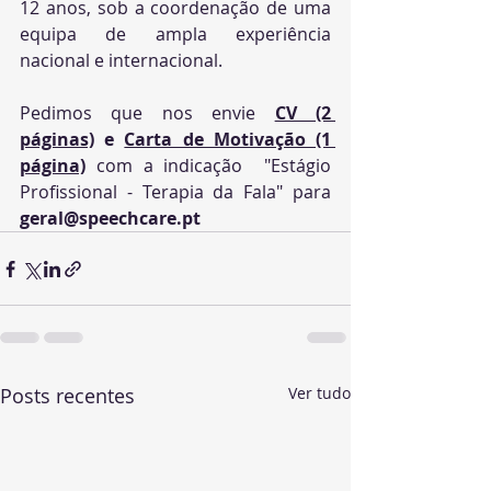
12 anos, sob a coordenação de uma 
equipa de ampla experiência 
nacional e internacional.
Pedimos que nos envie 
CV (2 
páginas)
 e 
Carta de Motivação (1 
página)
 com a indicação  "Estágio 
Profissional - Terapia da Fala" para 
geral@speechcare.pt
Posts recentes
Ver tudo