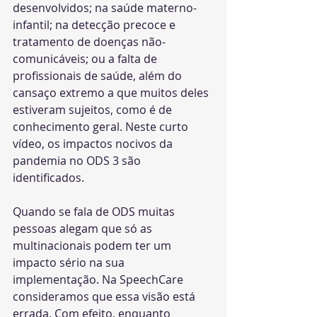
desenvolvidos; na saúde materno-
infantil; na detecção precoce e 
tratamento de doenças não-
comunicáveis; ou a falta de 
profissionais de saúde, além do 
cansaço extremo a que muitos deles 
estiveram sujeitos, como é de 
conhecimento geral. Neste curto 
vídeo, os impactos nocivos da 
pandemia no ODS 3 são 
identificados. 
Quando se fala de ODS muitas 
pessoas alegam que só as 
multinacionais podem ter um
impacto sério na sua 
implementação. Na SpeechCare 
consideramos que essa visão está
errada. Com efeito, enquanto 