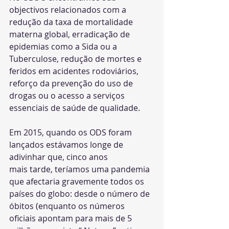
objectivos relacionados com a 
redução da taxa de mortalidade 
materna global, erradicação de 
epidemias como a Sida ou a 
Tuberculose, redução de mortes e 
feridos em acidentes rodoviários, 
reforço da prevenção do uso de 
drogas ou o acesso a serviços 
essenciais de saúde de qualidade.
Em 2015, quando os ODS foram 
lançados estávamos longe de 
adivinhar que, cinco anos
mais tarde, teríamos uma pandemia 
que afectaria gravemente todos os 
países do globo: desde o número de 
óbitos (enquanto os números 
oficiais apontam para mais de 5 