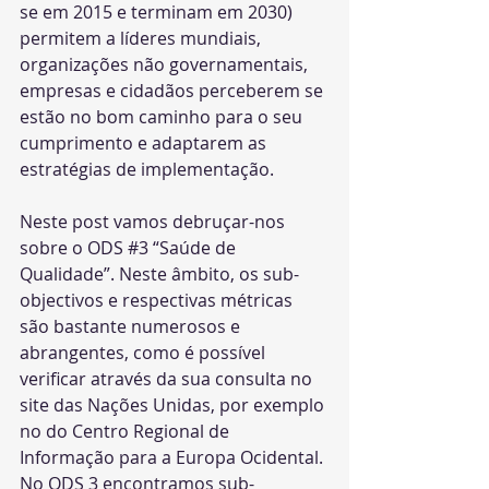
se em 2015 e terminam em 2030) 
permitem a líderes mundiais, 
organizações não governamentais, 
empresas e cidadãos perceberem se 
estão no bom caminho para o seu 
cumprimento e adaptarem as 
estratégias de implementação.
Neste post vamos debruçar-nos 
sobre o ODS 
#3
 “Saúde de 
Qualidade”. Neste âmbito, os sub-
objectivos e respectivas métricas 
são bastante numerosos e 
abrangentes, como é possível 
verificar através da sua consulta no 
site das Nações Unidas, por exemplo 
no do Centro Regional de 
Informação para a Europa Ocidental. 
No ODS 3 encontramos sub-