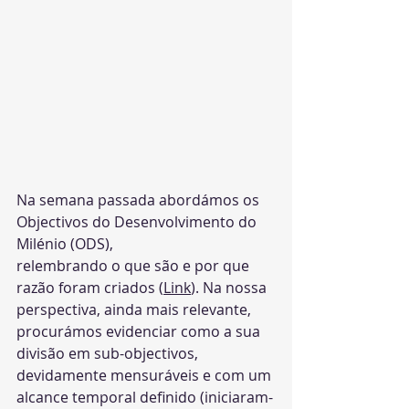
Na semana passada abordámos os 
Objectivos do Desenvolvimento do 
Milénio (ODS),
relembrando o que são e por que 
razão foram criados (
Link
). Na nossa 
perspectiva, ainda mais relevante, 
procurámos evidenciar como a sua 
divisão em sub-objectivos, 
devidamente mensuráveis e com um 
alcance temporal definido (iniciaram-