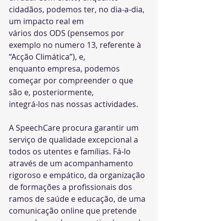
cidadãos, podemos ter, no dia-a-dia, 
um impacto real em
vários dos ODS (pensemos por 
exemplo no numero 13, referente à 
“Acção Climática”), e,
enquanto empresa, podemos 
começar por compreender o que 
são e, posteriormente,
integrá-los nas nossas actividades.
A SpeechCare procura garantir um 
serviço de qualidade excepcional a 
todos os utentes e famílias. Fá-lo 
através de um acompanhamento 
rigoroso e empático, da organização 
de formações a profissionais dos 
ramos de saúde e educação, de uma 
comunicação online que pretende 