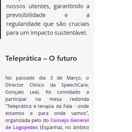
nossos utentes, garantindo a 
previsibilidade e a 
regularidade que são cruciais 
para um impacto sustentável.
Teleprática – O futuro
No passado dia 3 de Março, o 
Director Clínico da SpeechCare, 
Gonçalo Leal, foi convidado a 
participar na mesa redonda 
"Teleprática e terapia da Fala - onde 
estamos e para onde vamos", 
organizada pelo do 
Consejo General 
de Logopedas
 (Espanha), no âmbito 