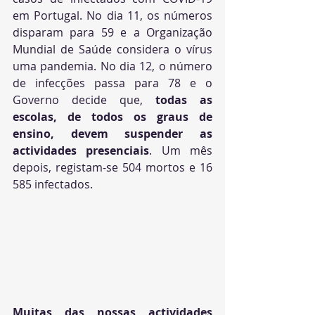
em Portugal. No dia 11, os números 
disparam para 59 e a Organização 
Mundial de Saúde considera o vírus 
uma pandemia. No dia 12, o número 
de infecções passa para 78 e o 
Governo decide que, 
todas as 
escolas, de todos os graus de 
ensino, devem suspender as 
actividades presenciais
. Um mês 
depois, registam-se 504 mortos e 16 
585 infectados.
Muitas das nossas actividades 