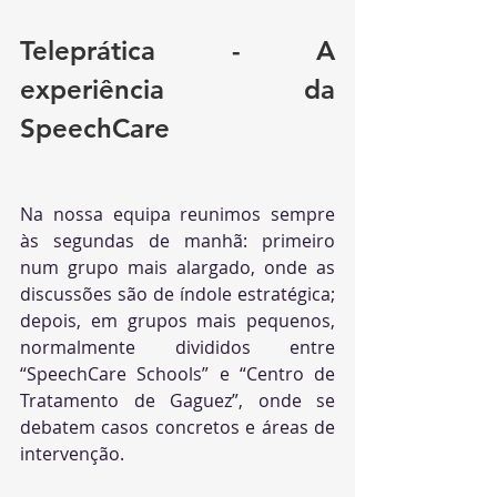
Teleprática - A 
experiência da 
SpeechCare 
Na nossa equipa reunimos sempre 
às segundas de manhã: primeiro 
num grupo mais alargado, onde as 
discussões são de índole estratégica; 
depois, em grupos mais pequenos, 
normalmente divididos entre 
“SpeechCare Schools” e “Centro de 
Tratamento de Gaguez”, onde se 
debatem casos concretos e áreas de 
intervenção.