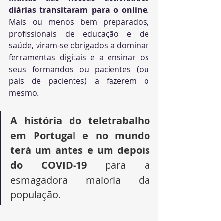
diárias transitaram para o online
. 
Mais ou menos bem preparados, 
profissionais de educação e de 
saúde, viram-se obrigados a dominar 
ferramentas digitais e a ensinar os 
seus formandos ou pacientes (ou 
pais de pacientes) a fazerem o 
mesmo.
A história do teletrabalho 
em Portugal e no mundo 
terá um antes e um depois 
do COVID-19
 para a 
esmagadora maioria da 
população.