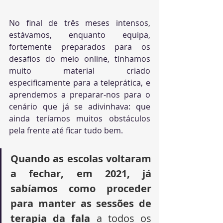
No final de três meses intensos, 
estávamos, enquanto equipa, 
fortemente preparados para os 
desafios do meio online, tínhamos 
muito material criado 
especificamente para a teleprática, e 
aprendemos a preparar-nos para o 
cenário que já se adivinhava: que 
ainda teríamos muitos obstáculos 
pela frente até ficar tudo bem. 
Quando as escolas voltaram 
a fechar, em 2021, já 
sabíamos como proceder 
para manter as sessões de 
terapia da fala
 a todos os 