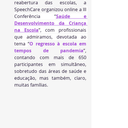
reabertura das escolas, a 
SpeechCare organizou online a 
III 
Conferência “
Saúde e 
Desenvolvimento da Criança 
na Escola
”, com profissionais 
que admiramos, devotada ao 
tema 
“
O regresso à escola em 
tempos de pandemia
”, 
contando com mais de 650 
participantes em simultâneo, 
sobretudo das áreas de saúde e 
educação, mas também, claro, 
muitas famílias.