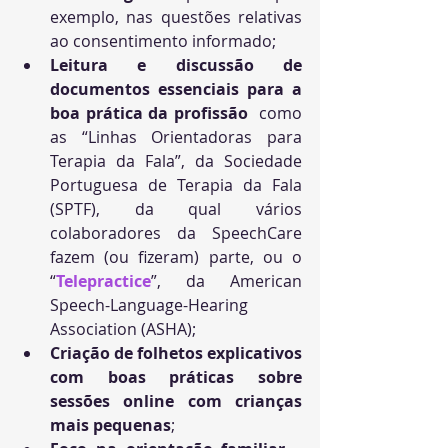
exemplo, nas questões relativas 
ao consentimento informado;
Leitura e discussão de 
documentos essenciais para a 
boa prática da profissão 
 como 
as “Linhas Orientadoras para 
Terapia da Fala”, da Sociedade 
Portuguesa de Terapia da Fala 
(SPTF), da qual vários 
colaboradores da SpeechCare 
fazem (ou fizeram) parte, ou o 
“
Telepractice
”, da American 
Speech-Language-Hearing 
Association (ASHA);
Criação de folhetos explicativos 
com boas práticas sobre 
sessões online com crianças 
mais pequenas
;