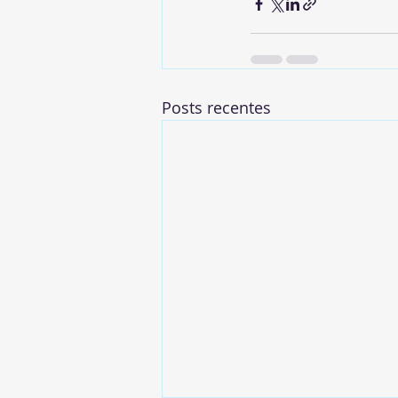
Posts recentes