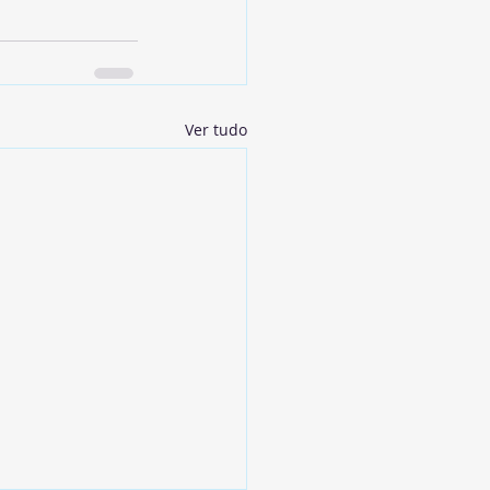
Ver tudo