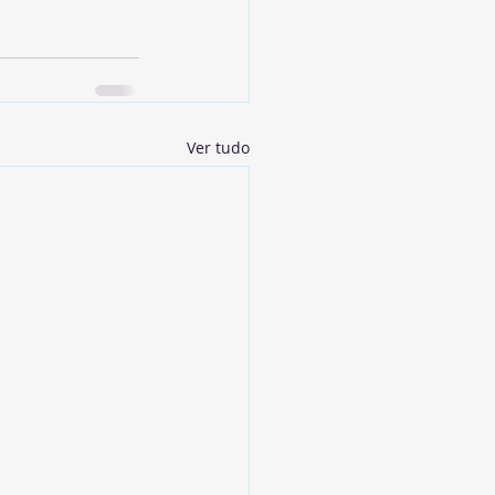
Ver tudo