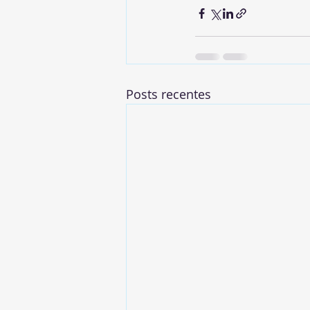
Posts recentes