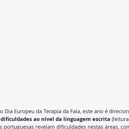
 Dia Europeu da Terapia da Fala, este ano é direcion
 dificuldades ao nível da linguagem escrita
 (leitura
as portuguesas revelam dificuldades nestas áreas, 